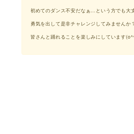
初めてのダンス不安だなぁ…という方でも大
勇気を出して是非チャレンジしてみませんか
皆さんと踊れることを楽しみにしています(o^^