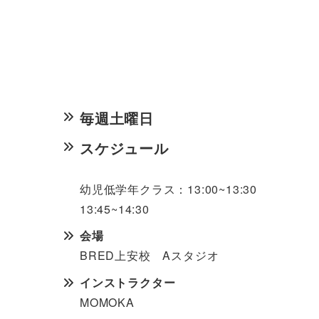
毎週土曜日
スケジュール
幼児低学年クラス
：13:00~13:
30 
13:45~14:
30
会場
BRED上安校 Aスタジオ
インストラクター
MOMOKA