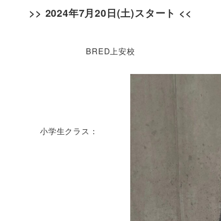
>>
2024年7月20日(土)スタート
<<
BRED上安校
小学生クラス
：