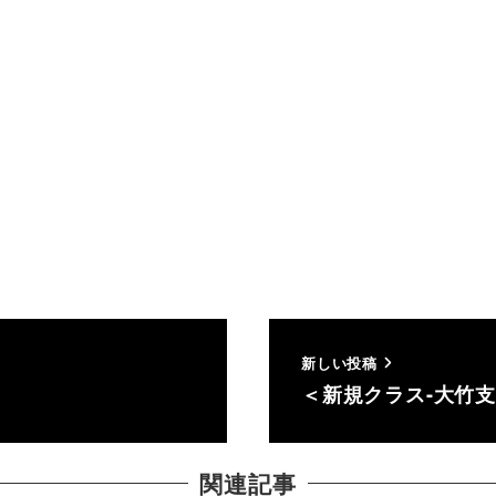
新しい投稿
＜新規クラス-大竹
関連記事