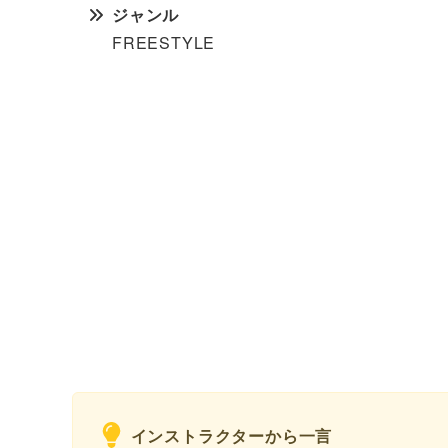
ジャンル
FREESTYLE
インストラクターから一言