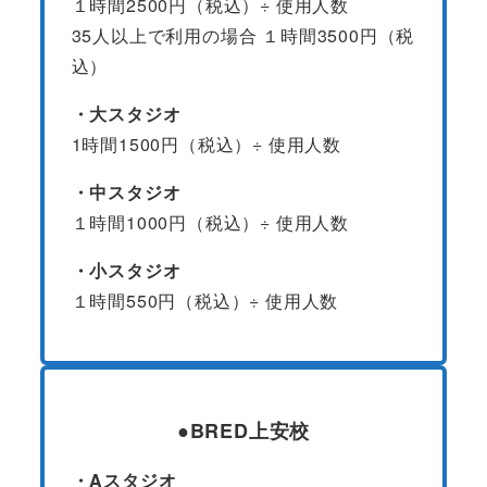
１時間2500円（税込）÷ 使用人数
35人以上で利用の場合 １時間3500円（税
込）
・大スタジオ
1時間1500円（税込）÷ 使用人数
・中スタジオ
１時間1000円（税込）÷ 使用人数
・小スタジオ
１時間550円（税込）÷ 使用人数
●BRED上安校
・Aスタジオ