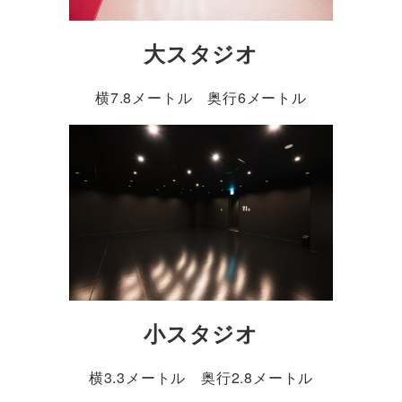
大スタジオ
横7.8メートル 奥行6メートル
小スタジオ
横3.3メートル 奥行2.8メートル