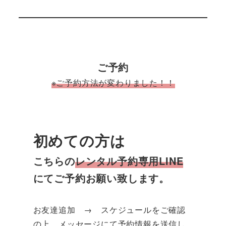
ご予約
※ご予約方法が変わりました！！
初めての方は
こちらの
レンタル予約専用LINE
にてご予約お願い致します。
お友達追加 → スケジュールをご確認
の上、メッセージにて予約情報を送信し