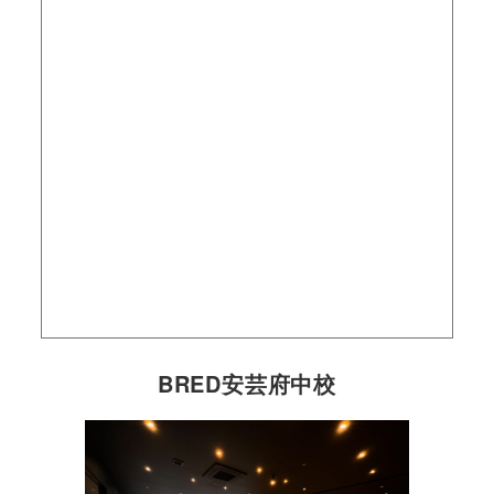
BRED安芸府中校