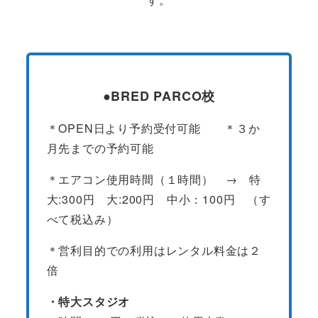
●BRED PARCO校
＊OPEN日より予約受付可能 ＊３か
月先までの予約可能
＊エアコン使用時間（１時間） → 特
大:300円 大:200円 中小：100円 （す
べて税込み）
＊営利目的での利用はレンタル料金は２
倍
・特大スタジオ