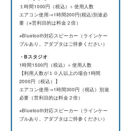
１時間1000円（税込）÷ 使用人数
エアコン使用→1時間200円(税込)別途必
要（※営利目的は料金２倍）
※Bluetooth対応スピーカー（ラインケー
ブルあり、アダプタはご持参ください）
・Bスタジオ
1時間1500円（税込）÷ 使用人数
【利用人数が１０人以上の場合1時間
2000円（税込）】
エアコン使用→1時間300円（税込）別途
必要（営利目的は料金２倍）
※Bluetooth対応スピーカー（ラインケー
ブルあり、アダプタはご持参ください）