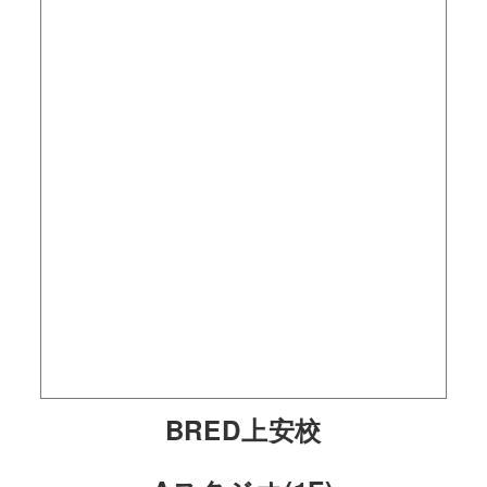
BRED上安校