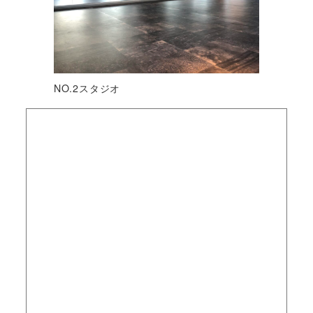
NO.2スタジオ