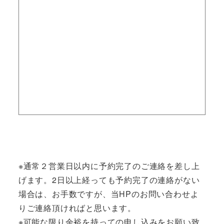
※通常２営業日以内に予約完了のご連絡を差し上
げます。2日以上経っても予約完了の連絡がない
場合は、お手数ですが、当HPのお問い合わせよ
りご連絡頂ければと思います。
※可能な限り余裕を持っての申し込みをお願い致