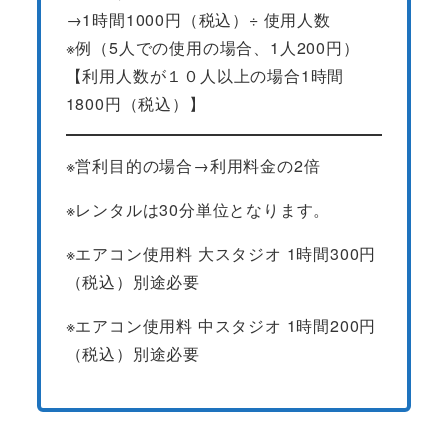
→1時間1000円（税込）÷ 使用人数
※例（5人での使用の場合、1人200円）
【利用人数が１０人以上の場合1時間
1800円（税込）】
※営利目的の場合→利用料金の2倍
※レンタルは30分単位となります。
※エアコン使用料 大スタジオ 1時間300円
（税込）別途必要
※エアコン使用料 中スタジオ 1時間200円
（税込）別途必要