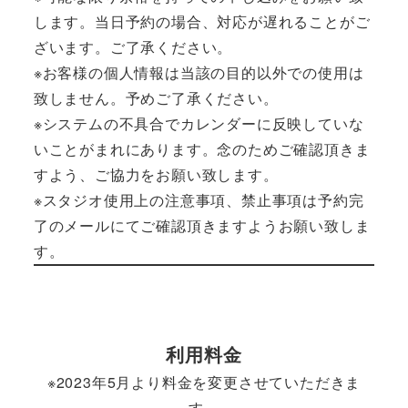
します。当日予約の場合、対応が遅れることがご
ざいます。ご了承ください。
※お客様の個人情報は当該の目的以外での使用は
致しません。予めご了承ください。
※システムの不具合でカレンダーに反映していな
いことがまれにあります。念のためご確認頂きま
すよう、ご協力をお願い致します。
※スタジオ使用上の注意事項、禁止事項は予約完
了のメールにてご確認頂きますようお願い致しま
す。
利用料金
※2023年5月より料金を変更させていただきま
す。