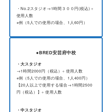
・No.2スタジオ→1時間３００円(税込) ÷
使用人数
※例（5人での使用の場合、1人60円）
●BRED安芸府中校
・大スタジオ
→1時間2000円（税込）÷ 使用人数
※例（5人での使用の場合、1人400円）
【20人以上で使用する場合→1時間2500
円（税込）】÷ 使用人数
・中スタジオ