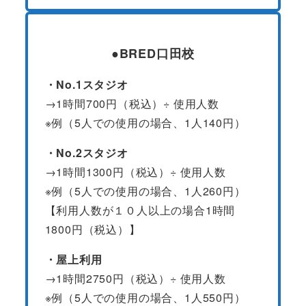
●BRED口田校
・No.1スタジオ
→1時間700円（税込）÷ 使用人数
※例（5人での使用の場合、1人140円）
・No.2スタジオ
→1時間1300円（税込）÷ 使用人数
※例（5人での使用の場合、1人260円）
【利用人数が１０人以上の場合1時間
1800円（税込）】
・屋上利用
→1時間2750円（税込）÷ 使用人数
※例（5人での使用の場合、1人550円）