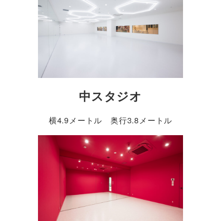
中スタジオ
横4.9メートル 奥行3.8メートル