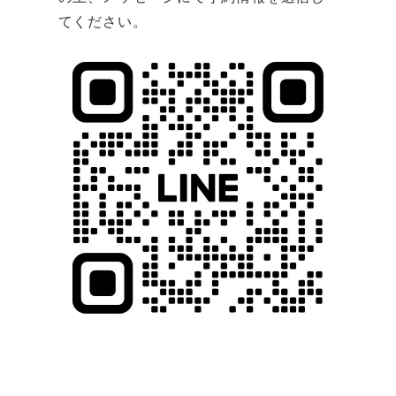
てください。