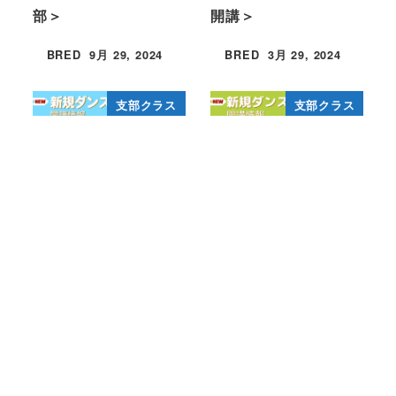
部＞
開講＞
BRED
9月 29, 2024
BRED
3月 29, 2024
投稿日
投稿日
支部クラス
支部クラス
＜新規クラス-亀山支
＜新規支部-坪井支部
部＞
開講＞
BRED
9月 14, 2025
BRED
10月 28, 2023
投稿日
投稿日