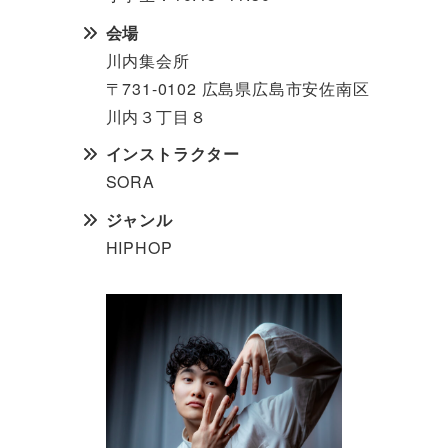
会場
川内集会所
〒731-0102 広島県広島市安佐南区
川内３丁目８
インストラクター
SORA
ジャンル
HIPHOP