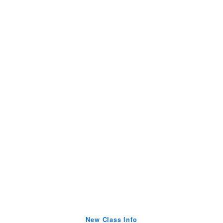
New Class Info