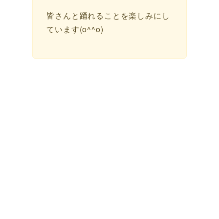
皆さんと踊れることを楽しみにし
ています(o^^o)