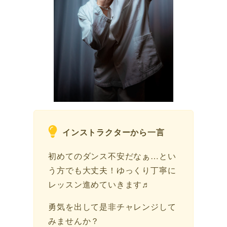
インストラクターから一言
初めてのダンス不安だなぁ…とい
う方でも大丈夫！ゆっくり丁寧に
レッスン進めていきます♬
勇気を出して是非チャレンジして
みませんか？