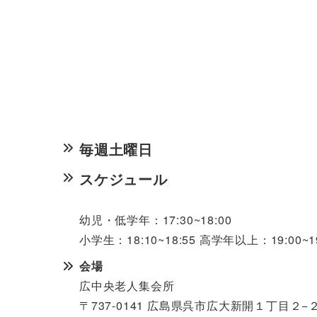
毎週土曜日
スケジュール
幼児・低学年
：17:30~18:
00
小学生：18:10~18:
55 高学年以上：19:00~19
会場
広中央老人集会所
〒737-0141 広島県呉市広大新開１丁目２−