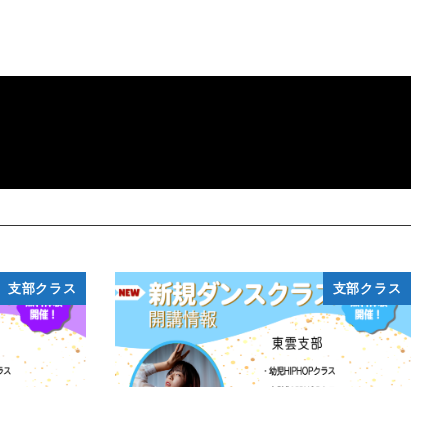
支部クラス
支部クラス