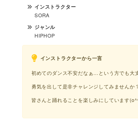
インストラクター
SORA
ジャンル
HIPHOP
インストラクターから一言
初めてのダンス不安だなぁ…という方でも大
勇気を出して是非チャレンジしてみませんか
皆さんと踊れることを楽しみにしています(o^^