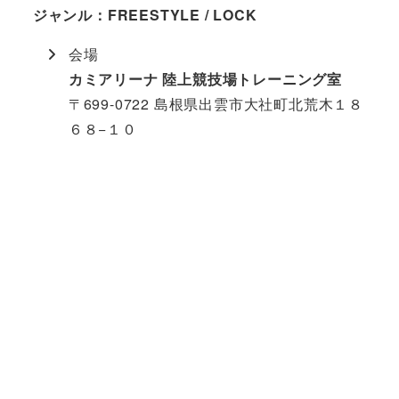
ジャンル：FREESTYLE / LOCK
会場
カミアリーナ 陸上競技場トレーニング室
〒699-0722 島根県出雲市大社町北荒木１８
６８−１０