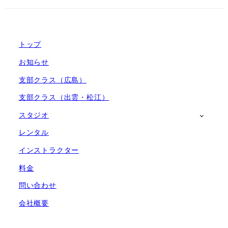
トップ
お知らせ
支部クラス（広島）
支部クラス（出雲・松江）
スタジオ
レンタル
インストラクター
料金
問い合わせ
会社概要