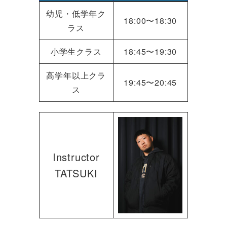
幼児・低学年ク
18:00〜18:30
ラス
小学生クラス
18:45〜19:30
高学年以上クラ
19:45〜20:45
ス
Instructor
TATSUKI