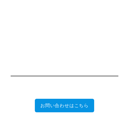
お問い合わせはこちら